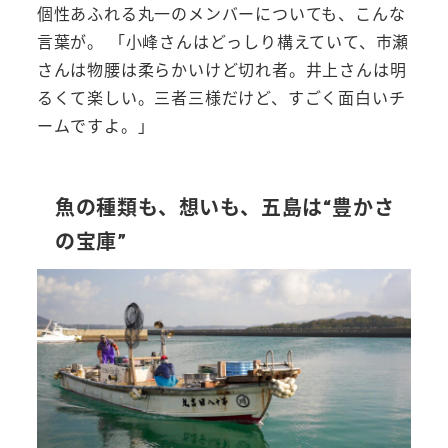
個性あふれる丸一のメンバーについても、こんな
言葉が。 「小峰さんはどっしり構えていて、市瀬
さんは物腰は柔らかいけど切れ者。井上さんは明
るくて楽しい。三者三様だけど、すごく面白いチ
ームですよ。」
魚の種類も、想いも、五島は“豊かさ
の宝庫”