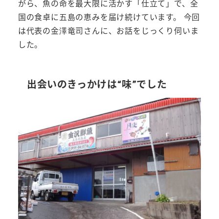
がら、魚の命を最大限に活かす「仕立て」で、全
国の食卓に五島の恵みを届け続けています。 今回
は代表の金澤竜司さんに、お話をじっくり伺いま
した。
出会いのきっかけは“味”でした