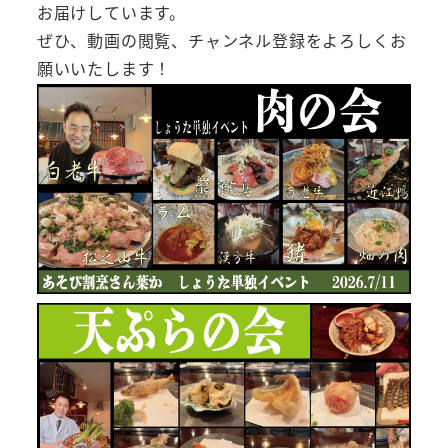
お届けしています。
ぜひ、動画の閲覧、チャンネル登録をよろしくお
願いいたします！