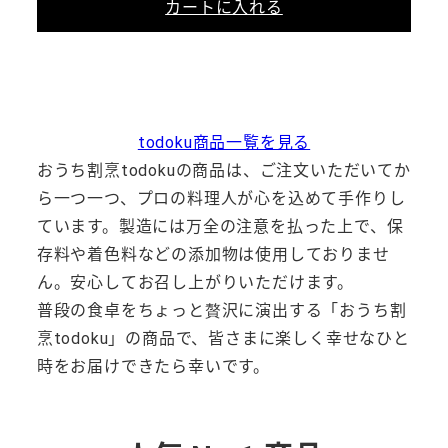
カートに入れる
todoku商品一覧を見る
おうち割烹
todoku
の商品は、ご注文いただいてか
ら一つ一つ、プロの料理人が心を込めて手作りし
ています。製造には万全の注意を払った上で、保
存料や着色料などの添加物は使用しておりませ
ん。安心してお召し上がりいただけます。
普段の食卓をちょっと贅沢に演出する「おうち割
烹
todoku
」の商品で、皆さまに楽しく幸せなひと
時をお届けできたら幸いです。