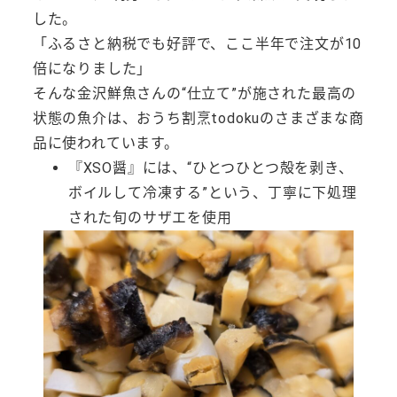
した。
「ふるさと納税でも好評で、ここ半年で注文が10
倍になりました」
そんな金沢鮮魚さんの“仕立て”が施された最高の
状態の魚介は、おうち割烹todokuのさまざまな商
品に使われています。
『XSO醤』には、“ひとつひとつ殻を剥き、
ボイルして冷凍する”という、丁寧に下処理
された旬のサザエを使用