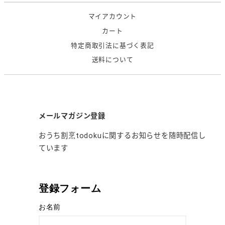
マイアカウント
カート
特定商取引法に基づく表記
送料について
メールマガジン登録
おうち割烹todokuに関するお知らせを随時配信し
ています
登録フォーム
お名前