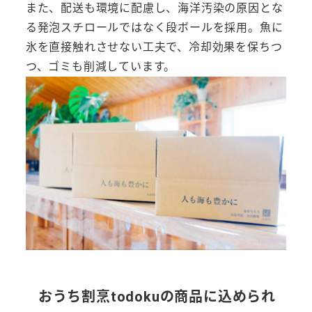
また、配送も環境に配慮し、海洋汚染の原因とな
る発泡スチロールではなく段ボールを採用。魚に
氷を直接触れさせない工夫で、冷却効果を保ちつ
つ、ゴミも削減しています。
おうち割烹todokuの商品に込められ