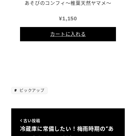
あそびのコンフィ～椎葉天然ヤマメ～
¥
1,150
カートに入れる
ピックアップ
古い投稿
冷蔵庫に常備したい！梅雨時期の“あ