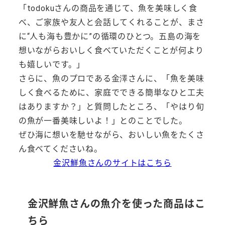
「todokuさんの商品を通じて、魚を美味しく食
べ、ご家族や友人と会話してくれることが、まさ
に“人も海も豊かに”の循環のひとつ。五島の海を
想いながらおいしく食べていただくことが何より
も嬉しいです。」
さらに、魚のプロである金澤さんに、「魚を美味
しく食べるために、家庭でできる簡単なひと工夫
はありますか？」と質問したところ、「やはり旬
の魚が一番美味しいよ！」とのことでした。
ぜひ海に想いを馳せながら、おいしい魚をたくさ
ん食べてくださいね。
金沢鮮魚さんのサイトはこちら
金沢鮮魚さんの魚介を使った商品はこ
ちら