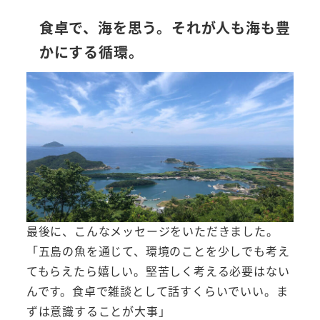
食卓で、海を思う。それが人も海も豊
かにする循環。
最後に、こんなメッセージをいただきました。
「五島の魚を通じて、環境のことを少しでも考え
てもらえたら嬉しい。堅苦しく考える必要はない
んです。食卓で雑談として話すくらいでいい。ま
ずは意識することが大事」