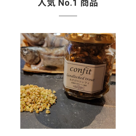
人気 No.1 商品